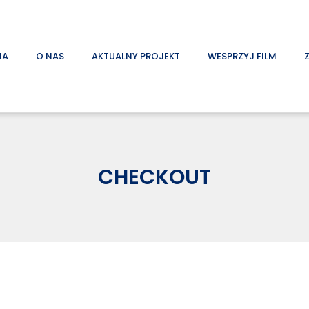
NA
O NAS
AKTUALNY PROJEKT
WESPRZYJ FILM
CHECKOUT