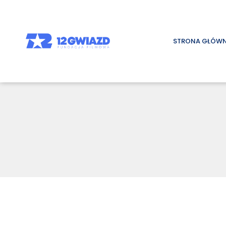
STRONA GŁÓW