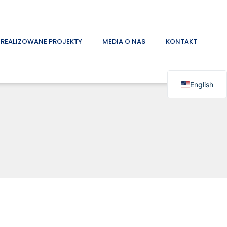
ZREALIZOWANE PROJEKTY
MEDIA O NAS
KONTAKT
English